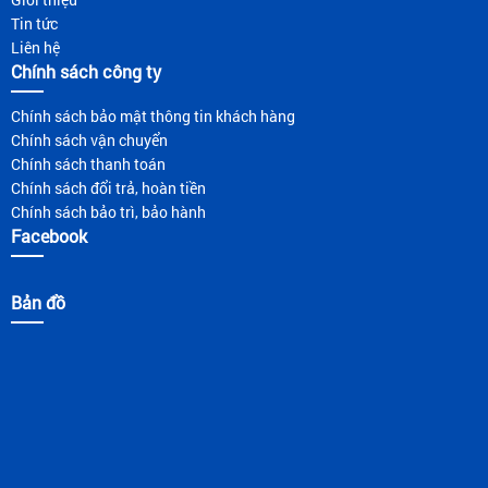
Tin tức
Liên hệ
Chính sách công ty
Chính sách bảo mật thông tin khách hàng
Chính sách vận chuyển
Chính sách thanh toán
Chính sách đổi trả, hoàn tiền
Chính sách bảo trì, bảo hành
Facebook
Bản đồ