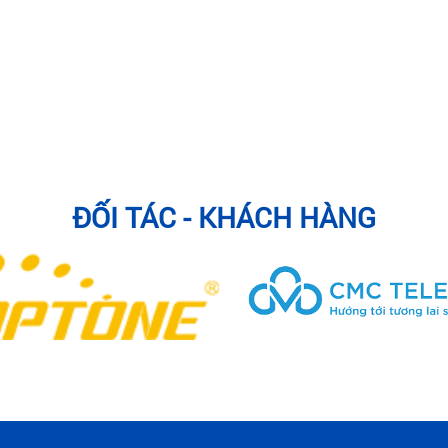
ĐỐI TÁC - KHÁCH HÀNG