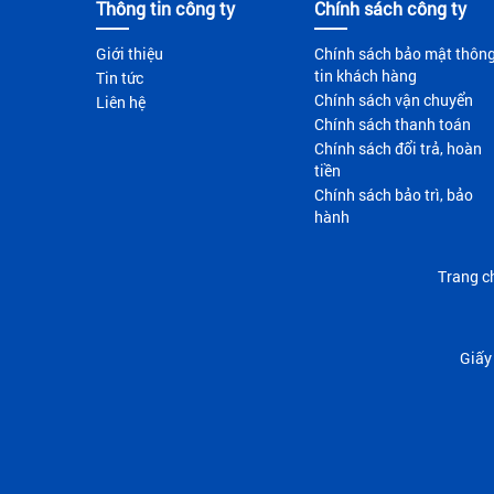
Thông tin công ty
Chính sách công ty
Giới thiệu
Chính sách bảo mật thôn
tin khách hàng
Tin tức
Chính sách vận chuyển
Liên hệ
Chính sách thanh toán
Chính sách đổi trả, hoàn
tiền
Chính sách bảo trì, bảo
hành
Trang c
Giấy