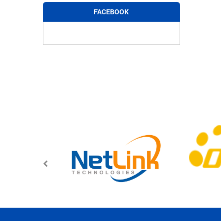
FACEBOOK