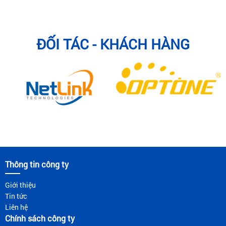
ĐỐI TÁC - KHÁCH HÀNG
Thông tin công ty
Giới thiệu
Tin tức
Liên hệ
Chính sách công ty