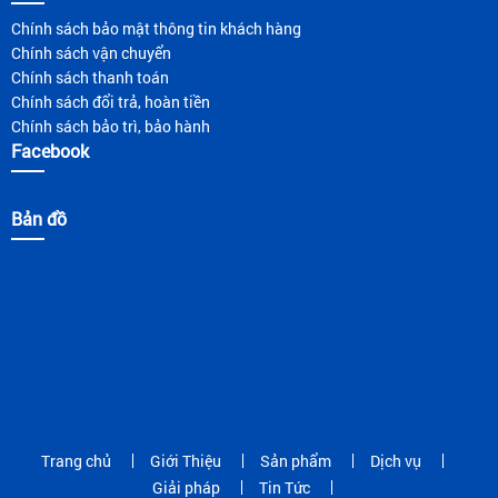
Chính sách bảo mật thông tin khách hàng
Chính sách vận chuyển
Chính sách thanh toán
Chính sách đổi trả, hoàn tiền
Chính sách bảo trì, bảo hành
Facebook
Bản đồ
Trang chủ
Giới Thiệu
Sản phẩm
Dịch vụ
Giải pháp
Tin Tức