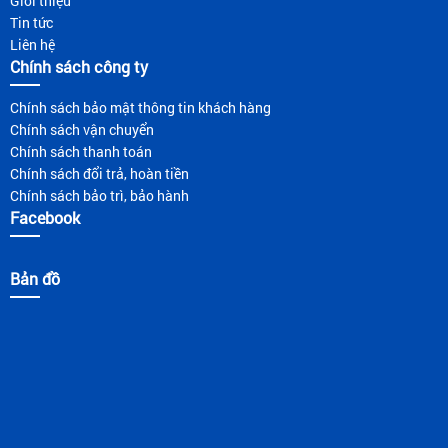
Giới thiệu
Tin tức
Liên hệ
Chính sách công ty
Chính sách bảo mật thông tin khách hàng
Chính sách vận chuyển
Chính sách thanh toán
Chính sách đổi trả, hoàn tiền
Chính sách bảo trì, bảo hành
Facebook
Bản đồ