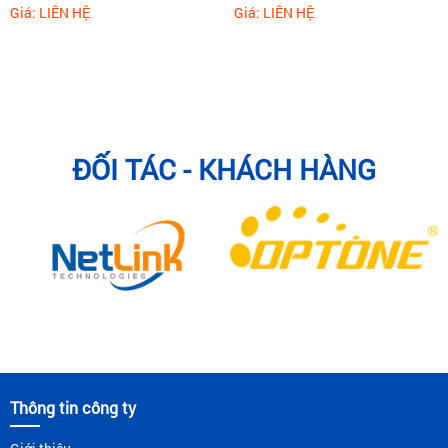
Giá: LIÊN HỆ
Giá: LIÊN HỆ
ĐỐI TÁC - KHÁCH HÀNG
Thông tin công ty