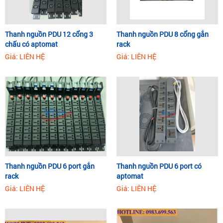
Thanh nguồn PDU 12 cổng 3
Thanh nguồn PDU 8 cổng gắn
chấu có aptomat
rack
Giá: LIÊN HỆ
Giá: LIÊN HỆ
Thanh nguồn PDU 6 port gắn
Thanh nguồn PDU 6 port có
rack
aptomat
Giá: LIÊN HỆ
Giá: LIÊN HỆ