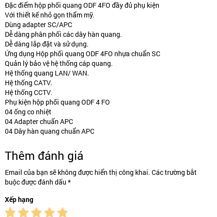
Đặc điểm hộp phối quang ODF 4FO đầy đủ phụ kiện
Với thiết kế nhỏ gọn thẩm mỹ.
Dùng adapter SC/APC
Dễ dàng phân phối các dây hàn quang.
Dễ dàng lắp đặt và sử dụng.
Ứng dụng Hộp phối quang ODF 4FO nhựa chuẩn SC
Quản lý bảo vệ hệ thống cáp quang.
Hệ thống quang LAN/ WAN.
Hệ thống CATV.
Hệ thống CCTV.
Phụ kiện hộp phối quang ODF 4 FO
04 ống co nhiệt
04 Adapter chuẩn APC
04 Dây hàn quang chuẩn APC
Thêm đánh giá
Email của bạn sẽ không được hiển thị công khai. Các trường bắt
buộc được đánh dấu *
Xếp hạng