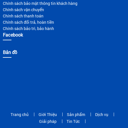
Chính sách bảo mật thông tin khách hàng
Chính sách vận chuyển
Chính sách thanh toán
Chính sách đổi trả, hoàn tiền
Chính sách bảo trì, bảo hành
Facebook
Bản đồ
Trang chủ
Giới Thiệu
Sản phẩm
Dịch vụ
Giải pháp
Tin Tức