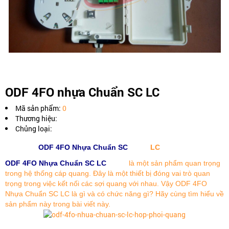
ODF 4FO nhựa Chuẩn SC LC
Mã sản phẩm:
0
Thương hiệu:
Chủng loại:
​ODF 4FO Nhựa Chuẩn SC
LC
ODF 4FO Nhựa Chuẩn SC LC
là một sản phẩm quan trọng
trong hệ thống cáp quang. Đây là một thiết bị đóng vai trò quan
trọng trong việc kết nối các sợi quang với nhau. Vậy ODF 4FO
Nhựa Chuẩn SC LC là gì và có chức năng gì? Hãy cùng tìm hiểu về
sản phẩm này trong bài viết này.