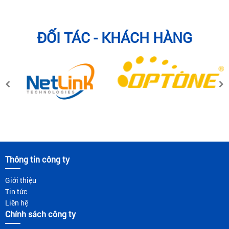
ĐỐI TÁC - KHÁCH HÀNG
Thông tin công ty
Giới thiệu
Tin tức
Liên hệ
Chính sách công ty