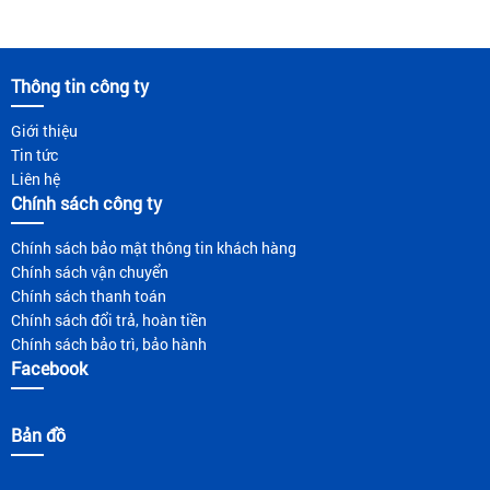
Thông tin công ty
Giới thiệu
Tin tức
Liên hệ
Chính sách công ty
Chính sách bảo mật thông tin khách hàng
Chính sách vận chuyển
Chính sách thanh toán
Chính sách đổi trả, hoàn tiền
Chính sách bảo trì, bảo hành
Facebook
Bản đồ