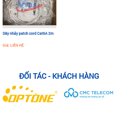
Dây nhảy patch cord Cat6A 2m
Giá: LIÊN HỆ
ĐỐI TÁC - KHÁCH HÀNG