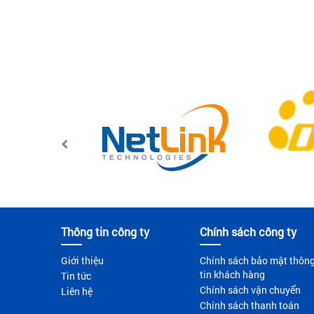
Thông tin công ty
Chính sách công ty
Giới thiệu
Chính sách bảo mật thôn
tin khách hàng
Tin tức
Chính sách vận chuyển
Liên hệ
Chính sách thanh toán