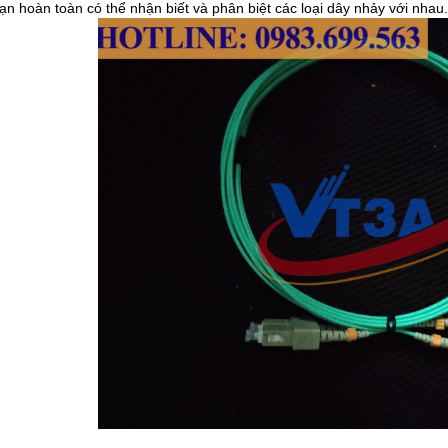
ạn hoàn toàn có thể nhận biết và phân biệt các loại dây nhảy với nhau.