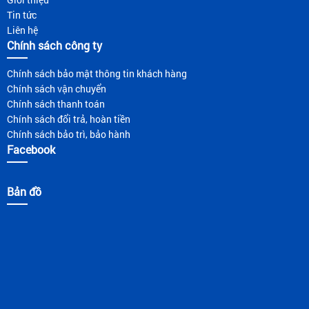
Tin tức
Liên hệ
Chính sách công ty
Chính sách bảo mật thông tin khách hàng
Chính sách vận chuyển
Chính sách thanh toán
Chính sách đổi trả, hoàn tiền
Chính sách bảo trì, bảo hành
Facebook
Bản đồ