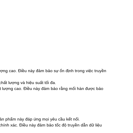
ượng cao. Điều này đảm bảo sự ổn định trong việc truyền
ất lượng và hiệu suất tối đa.
 lượng cao. Điều này đảm bảo rằng mối hàn được bảo
ản phẩm này đáp ứng mọi yêu cầu kết nối.
hính xác. Điều này đảm bảo tốc độ truyền dẫn dữ liệu