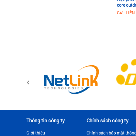
core outd
Giá: LIÊN
Thông tin công ty
Chính sách công ty
Giới thiệu
Chính sách bảo mật thôn