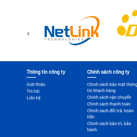
Thông tin công ty
Chính sách công ty
Giới thiệu
Chính sách bảo mật thôn
tin khách hàng
Tin tức
Chính sách vận chuyển
Liên hệ
Chính sách thanh toán
Chính sách đổi trả, hoàn
tiền
Chính sách bảo trì, bảo
hành