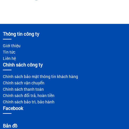
Thông tin công ty
Giới thiệu
Tin tức
Liên hệ
Chính sách công ty
Chính sách bảo mật thông tin khách hàng
Chính sách vận chuyển
Chính sách thanh toán
Chính sách đổi trả, hoàn tiền
Chính sách bảo trì, bảo hành
Facebook
Bản đồ