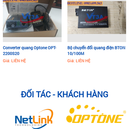
Converter quang Optone OPT-
Bộ chuyển đổi quang điện BTON
2200S20
10/100M
Giá: LIÊN HỆ
Giá: LIÊN HỆ
ĐỐI TÁC - KHÁCH HÀNG