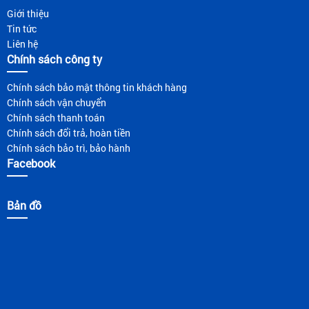
Giới thiệu
Tin tức
Liên hệ
Chính sách công ty
Chính sách bảo mật thông tin khách hàng
Chính sách vận chuyển
Chính sách thanh toán
Chính sách đổi trả, hoàn tiền
Chính sách bảo trì, bảo hành
Facebook
Bản đồ