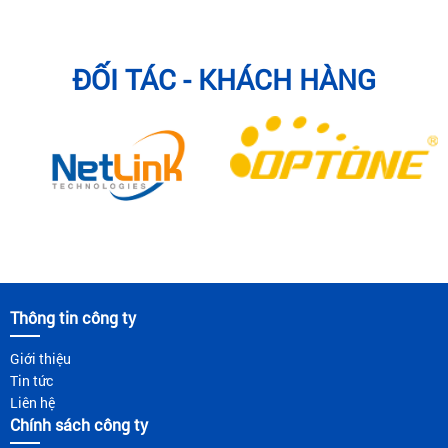
ĐỐI TÁC - KHÁCH HÀNG
Thông tin công ty
Giới thiệu
Tin tức
Liên hệ
Chính sách công ty