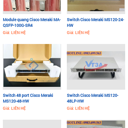
Module quang Cisco Meraki MA-
Switch Cisco Meraki MS120-24-
QSFP-100G-SR4
HW
Giá: LIÊN HỆ
Giá: LIÊN HỆ
Switch 48 port Cisco Meraki
Switch Cisco Meraki MS120-
MS120-48-HW
48LP-HW
Giá: LIÊN HỆ
Giá: LIÊN HỆ