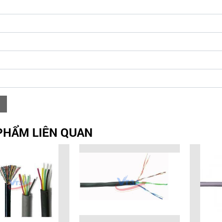
PHẨM LIÊN QUAN