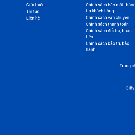
Giới thiệu
Chính sách bảo mật thôn
tin khách hàng
Tin tức
Chính sách vận chuyển
Liên hệ
Chính sách thanh toán
Chính sách đổi trả, hoàn
tiền
Chính sách bảo trì, bảo
hành
Trang c
Giấy